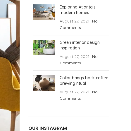
Exploring Atlanta’s
modern homes
August 27, 2021
No
Comments
Green interior design
inspiration
August 27, 2021
No
Comments
Collar brings back coffee
brewing ritual
August 27, 2021
No
Comments
OUR INSTAGRAM