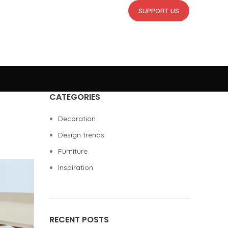
SUPPORT US
CATEGORIES
Decoration
Design trends
Furniture
Inspiration
RECENT POSTS