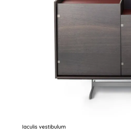
Iaculis vestibulum